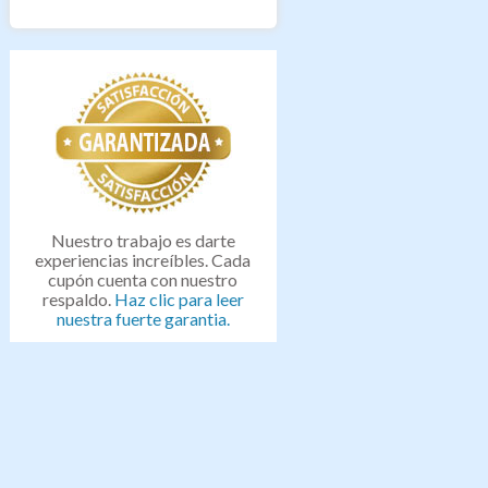
Nuestro trabajo es darte
experiencias increíbles. Cada
cupón cuenta con nuestro
respaldo.
Haz clic para leer
nuestra fuerte garantia.