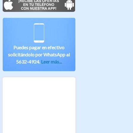
Puedes pagar en efectivo
solicitándolo por WhatsApp al
5632-4924.
Leer más...