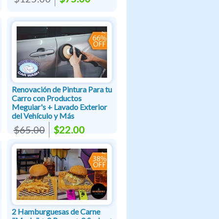
Renovación de Pintura Para tu
Carro con Productos
Meguiar's + Lavado Exterior
del Vehículo y Más
$65.00
$22.00
2 Hamburguesas de Carne