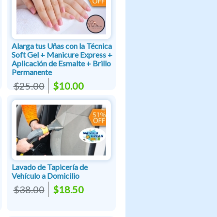
Alarga tus Uñas con la Técnica
Soft Gel + Manicure Express +
Aplicación de Esmalte + Brillo
Permanente
$25.00
$10.00
Lavado de Tapicería de
Vehículo a Domicilio
$38.00
$18.50