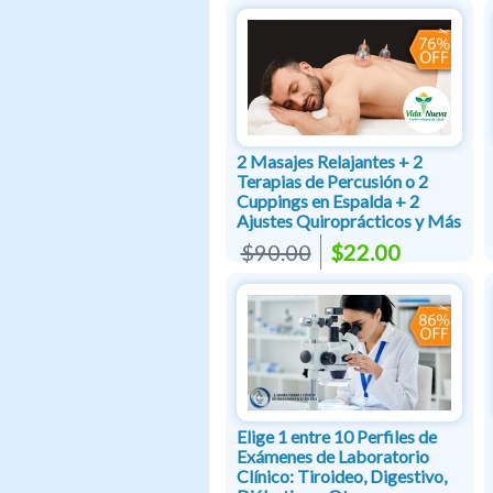
2 Masajes Relajantes + 2
Terapias de Percusión o 2
Cuppings en Espalda + 2
Ajustes Quiroprácticos y Más
$90.00
$22.00
Elige 1 entre 10 Perfiles de
Exámenes de Laboratorio
Clínico: Tiroideo, Digestivo,