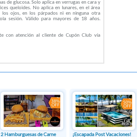
s de glucosa. Solo aplica en verrugas en cara y
rices queloides. No aplica en lunares, en el área
e los ojos, en los párpados ni en ninguna otra
sola sesión. Válido para mayores de 18 años.
 con atención al cliente de Cupón Club vía
2 Hamburguesas de Carne
¡Escapada Post Vacaciones!