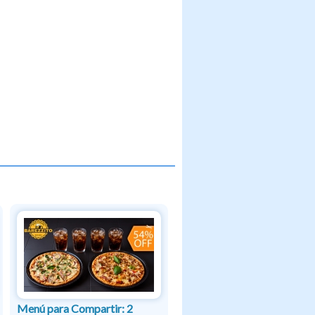
Menú para Compartir: 2